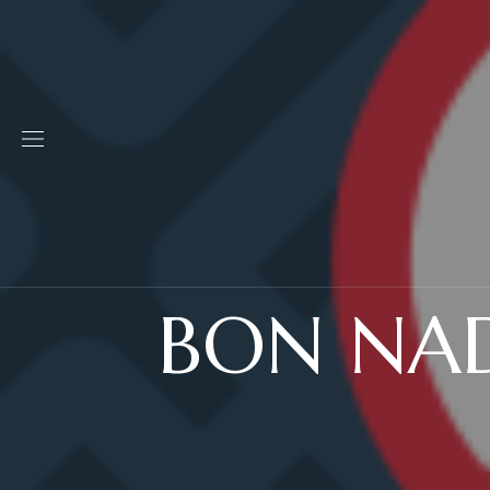
BON NAD