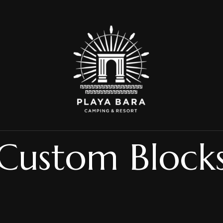
Custom Block