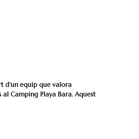
rt d’un equip que valora
res al Camping Playa Bara. Aquest