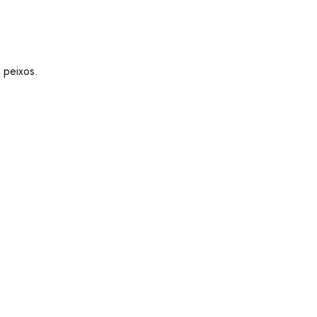
i peixos.