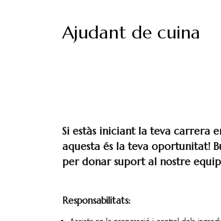
Ajudant de cuina
Si estàs iniciant la teva carrera
aquesta és la teva oportunitat! 
per donar suport al nostre equip 
Responsabilitats: