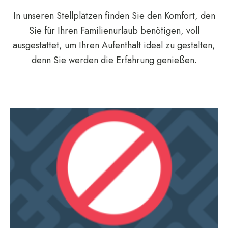
In unseren Stellplätzen finden Sie den Komfort, den
Sie für Ihren Familienurlaub benötigen, voll
ausgestattet, um Ihren Aufenthalt ideal zu gestalten,
denn Sie werden die Erfahrung genießen.