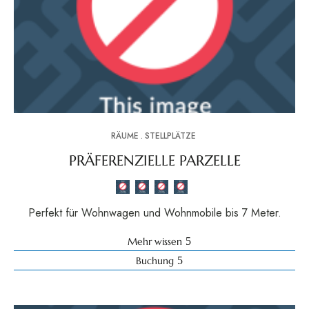
RÄUME
STELLPLÄTZE
PRÄFERENZIELLE PARZELLE
Perfekt für Wohnwagen und Wohnmobile bis 7 Meter.
Mehr wissen
Buchung