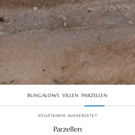
BUNGALOWS
VILLEN
PARZELLEN
VOLLSTÄNDIG AUSGERÜSTET
Parzellen