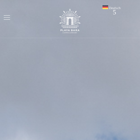
Deutsch