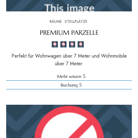
RÄUME
STELLPLÄTZE
PREMIUM PARZELLE
Perfekt für Wohnwagen über 7 Meter und Wohnmobile
über 7 Meter.
Mehr wissen
Buchung