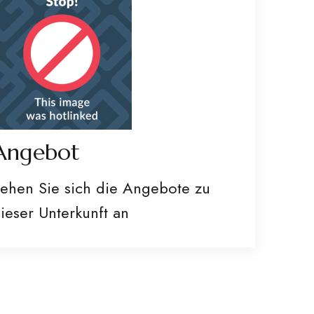
Angebot
ehen Sie sich die Angebote zu
ieser Unterkunft an