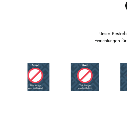
Unser Bestreb
Einrichtungen fü