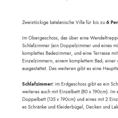
Zweistöckige katalanische Villa für bis zu
6 Pe
Im Obergeschoss, das über eine Wendeltreppe 
Schlafzimmer (ein Doppelzimmer und eines mit
komplettes Badezimmer, und eine Terrasse mit
Einzelzimmern, einem komplettem Bad, einer
ausgestattet. Des weiteren gibt es eine Hauptte
Schlafzimmer:
im Erdgeschoss gibt es ein Sch
weiteres auch mit Einzelbett (80 x 190cm). Im 
Doppelbett (135 x 190cm) und eines mit 2 Einz
es Schränke und Kleiderbügel, Decken und Lak