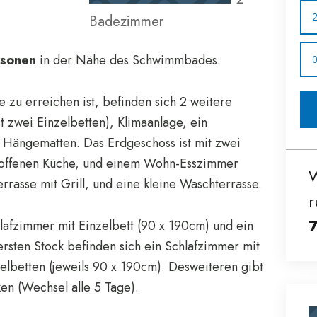
Badezimmer
rsonen
in der Nähe des Schwimmbades.
zu erreichen ist, befinden sich 2 weitere
 zwei Einzelbetten), Klimaanlage, ein
 Hängematten. Das Erdgeschoss ist mit zwei
 offenen Küche, und einem Wohn-Esszimmer
W
rrasse mit Grill, und eine kleine Waschterrasse.
r
lafzimmer mit Einzelbett (90 x 190cm) und ein
ersten Stock befinden sich ein Schlafzimmer mit
elbetten (jeweils 90 x 190cm). Desweiteren gibt
en (Wechsel alle 5 Tage).