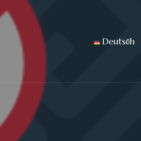
Deutsch