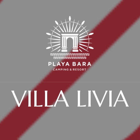
VILLA LIVIA