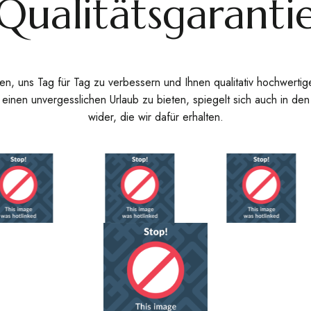
Qualitätsgaranti
en, uns Tag für Tag zu verbessern und Ihnen qualitativ hochwertig
r einen unvergesslichen Urlaub zu bieten, spiegelt sich auch in d
wider, die wir dafür erhalten.