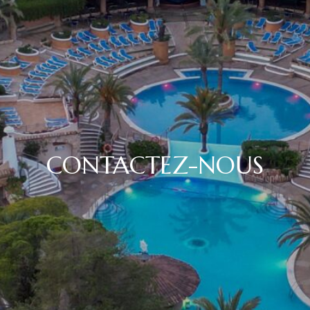
CONTACTEZ-NOUS