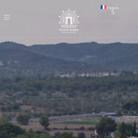
Français