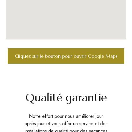
Cliquez sur le bouton pour ouvrir Google Maps
Qualité garantie
Notre effort pour nous améliorer jour
après jour et vous offrir un service et des
installations de qualité pour des vacances