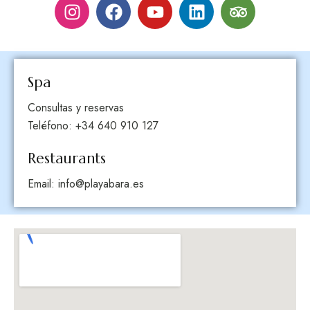
Spa
Consultas y reservas
Teléfono: +34 640 910 127
Restaurants
Email:
info@playabara.es