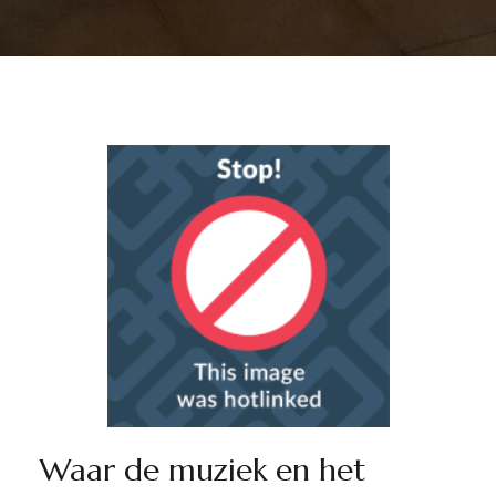
Waar de muziek en het