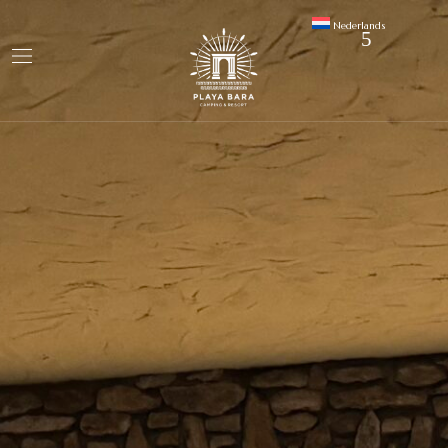
Nederlands