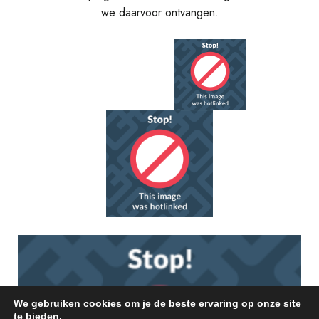
we daarvoor ontvangen.
We gebruiken cookies om je de beste ervaring op onze site
te bieden.