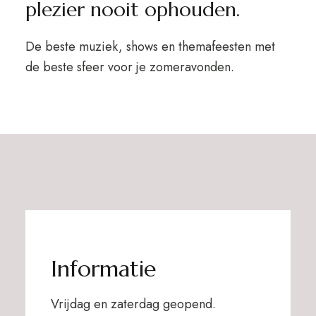
plezier nooit ophouden.
De beste muziek, shows en themafeesten met
de beste sfeer voor je zomeravonden.
Informatie
Vrijdag en zaterdag geopend.