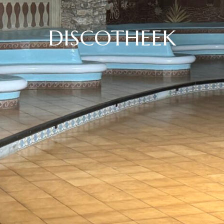
DISCOTHEEK