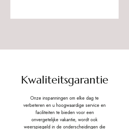
Kwaliteitsgarantie
Onze inspanningen om elke dag te
verbeteren en u hoogwaardige service en
faciliteiten te bieden voor een
onvergetelijke vakantie, wordt ook
weerspiegeld in de onderscheidingen die