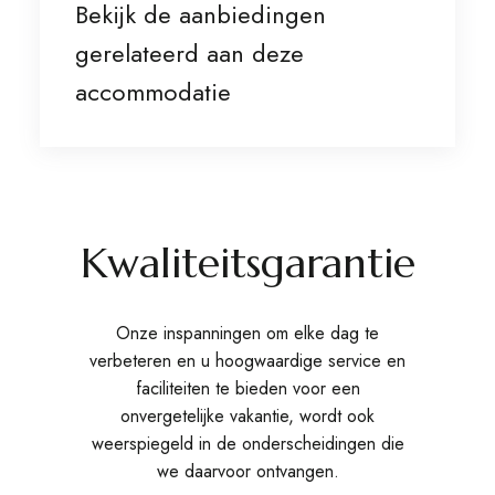
Bekijk de aanbiedingen
gerelateerd aan deze
accommodatie
Kwaliteitsgarantie
Onze inspanningen om elke dag te
verbeteren en u hoogwaardige service en
faciliteiten te bieden voor een
onvergetelijke vakantie, wordt ook
weerspiegeld in de onderscheidingen die
we daarvoor ontvangen.