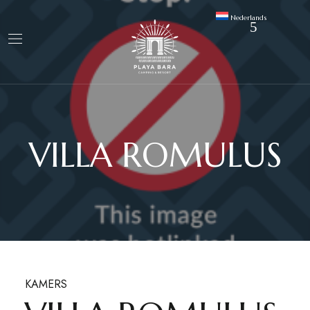
Nederlands
VILLA ROMULUS
KAMERS