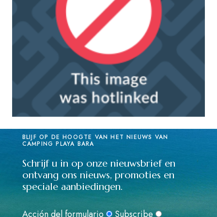
BLIJF OP DE HOOGTE VAN HET NIEUWS VAN
CAMPING PLAYA BARA
Schrijf u in op onze nieuwsbrief en
ontvang ons nieuws, promoties en
speciale aanbiedingen.
Acción del formulario
Subscribe