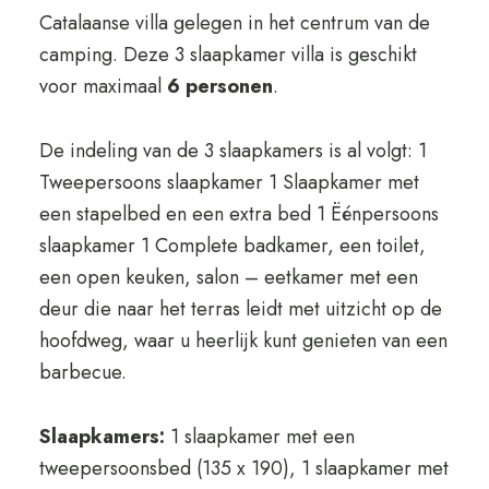
Catalaanse villa gelegen in het centrum van de
camping. Deze 3 slaapkamer villa is geschikt
voor maximaal
6 personen
.
De indeling van de 3 slaapkamers is al volgt: 1
Tweepersoons slaapkamer 1 Slaapkamer met
een stapelbed en een extra bed 1 Ëénpersoons
slaapkamer 1 Complete badkamer, een toilet,
een open keuken, salon – eetkamer met een
deur die naar het terras leidt met uitzicht op de
hoofdweg, waar u heerlijk kunt genieten van een
barbecue.
Slaapkamers:
1 slaapkamer met een
tweepersoonsbed (135 x 190), 1 slaapkamer met