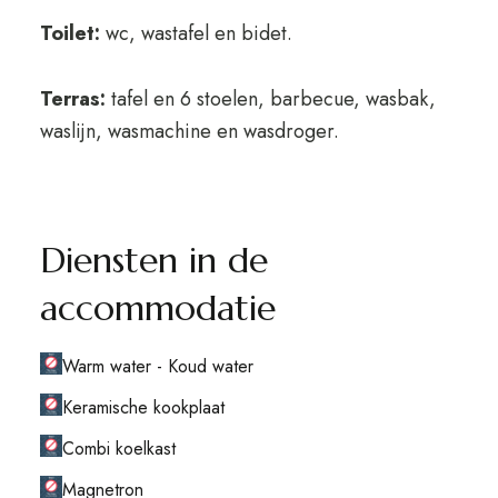
Toilet:
wc, wastafel en bidet.
Terras:
tafel en 6 stoelen, barbecue, wasbak,
waslijn, wasmachine en wasdroger.
Diensten in de
accommodatie
Warm water - Koud water
Keramische kookplaat
Combi koelkast
Magnetron